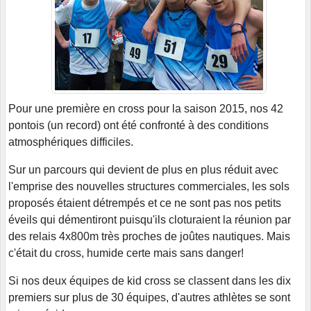
Pour une première en cross pour la saison 2015, nos 42
pontois (un record) ont été confronté à des conditions
atmosphériques difficiles.
Sur un parcours qui devient de plus en plus réduit avec
l'emprise des nouvelles structures commerciales, les sols
proposés étaient détrempés et ce ne sont pas nos petits
éveils qui démentiront puisqu'ils cloturaient la réunion par
des relais 4x800m très proches de joûtes nautiques. Mais
c'était du cross, humide certe mais sans danger!
Si nos deux équipes de kid cross se classent dans les dix
premiers sur plus de 30 équipes, d'autres athlètes se sont