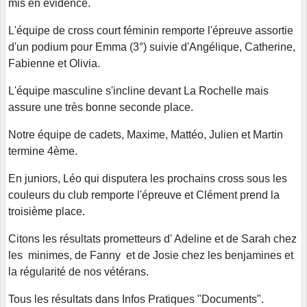
mis en évidence.
L'équipe de cross court féminin remporte l'épreuve assortie
d'un podium pour Emma (3°) suivie d'Angélique, Catherine,
Fabienne et Olivia.
L'équipe masculine s'incline devant La Rochelle mais
assure une très bonne seconde place.
Notre équipe de cadets, Maxime, Mattéo, Julien et Martin
termine 4ème.
En juniors, Léo qui disputera les prochains cross sous les
couleurs du club remporte l'épreuve et Clément prend la
troisième place.
Citons les résultats prometteurs d' Adeline et de Sarah chez
les minimes, de Fanny et de Josie chez les benjamines et
la régularité de nos vétérans.
Tous les résultats dans Infos Pratiques "Documents".