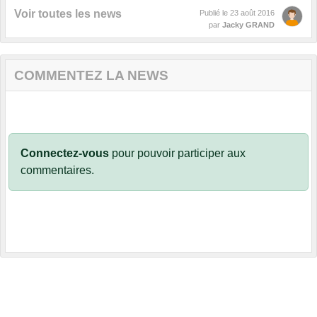
Voir toutes les news
Publié le
23 août 2016
par
Jacky GRAND
COMMENTEZ LA NEWS
Connectez-vous
pour pouvoir participer aux
commentaires.