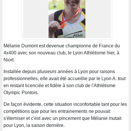
Mélanie Dumont est devenue championne de France du
4x400 avec son nouveau club, le Lyon Athlétisme hier, à
Niort.
Installée depuis plusieurs années à Lyon pour raisons
professionnelles, elle avait été accueillie par le Lyon A. tout
en restant licenciée et fidèle à son club de l'Athlétisme
Olympic Pontois.
De façon évidente, cette situation inconfortable tant pour les
compétitions que pour les entrainements ne pouvait
s'éterniser et c'est avec un pincement que Mélanie mutait
pour Lyon, la saison dernière.