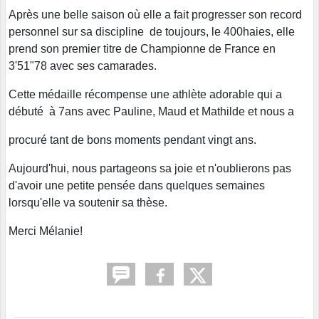
Après une belle saison où elle a fait progresser son record
personnel sur sa discipline de toujours, le 400haies, elle
prend son premier titre de Championne de France en
3'51"78 avec ses camarades.
Cette médaille récompense une athlète adorable qui a
débuté à 7ans avec Pauline, Maud et Mathilde et nous a
procuré tant de bons moments pendant vingt ans.
Aujourd'hui, nous partageons sa joie et n'oublierons pas
d'avoir une petite pensée dans quelques semaines
lorsqu'elle va soutenir sa thèse.
Merci Mélanie!