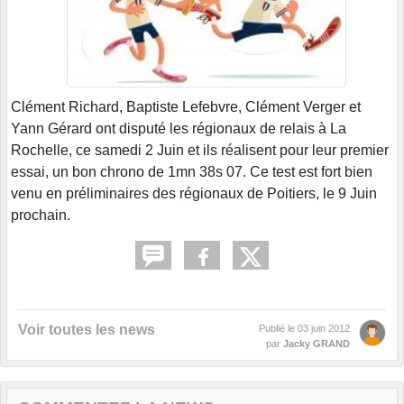
Clément Richard, Baptiste Lefebvre, Clément Verger et
Yann Gérard ont disputé les régionaux de relais à La
Rochelle, ce samedi 2 Juin et ils réalisent pour leur premier
essai, un bon chrono de 1mn 38s 07. Ce test est fort bien
venu en préliminaires des régionaux de Poitiers, le 9 Juin
prochain.
Voir toutes les news
Publié le
03 juin 2012
par
Jacky GRAND