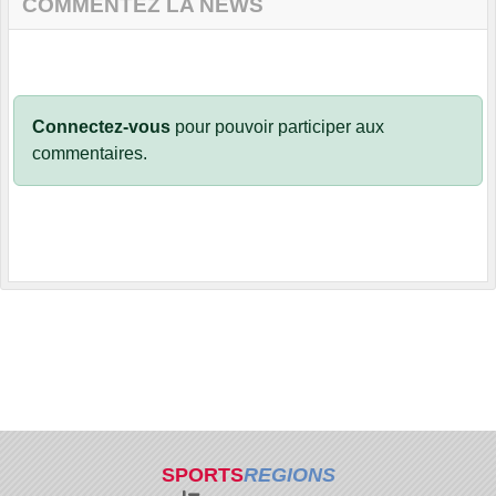
COMMENTEZ LA NEWS
Connectez-vous
pour pouvoir participer aux
commentaires.
SPORTS
REGIONS