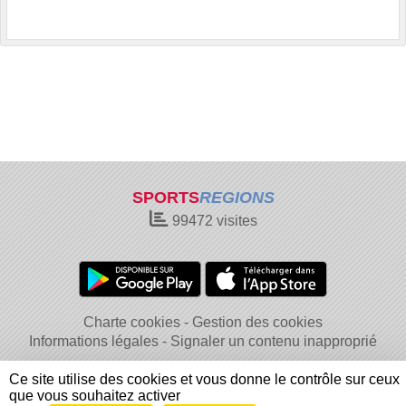
SPORTS
REGIONS
99472
visites
Charte cookies
Gestion des cookies
Informations légales
Signaler un contenu inapproprié
Ce site utilise des cookies et vous donne le contrôle sur ceux
que vous souhaitez activer