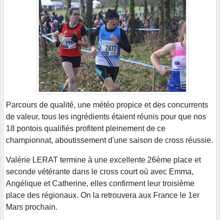
Parcours de qualité, une météo propice et des concurrents
de valeur, tous les ingrédients étaient réunis pour que nos
18 pontois qualifiés profitent pleinement de ce
championnat, aboutissement d'une saison de cross réussie.
Valérie LERAT termine à une excellente 26ème place et
seconde vétérante dans le cross court où avec Emma,
Angélique et Catherine, elles confirment leur troisième
place des régionaux. On la retrouvera aux France le 1er
Mars prochain.