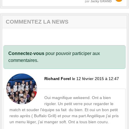
par
Jacky GRAND
COMMENTEZ LA NEWS
Connectez-vous
pour pouvoir participer aux
commentaires.
Richard Forel
le 12 février 2015 à 12:47
Oui magnifique wekeend. Ont a bien
rigoler. Un petit verre pour regarder le
match et souder l'équipe sa fait du bien. Et oui un bon petit
resto après ( Buffalo Grill) et pour ma part Angélique j'ai pris
un menu léger, j'ai manger soft. Ont a tous bien couru.