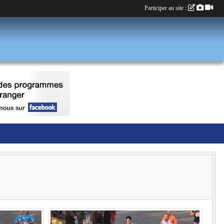
Participer au site :