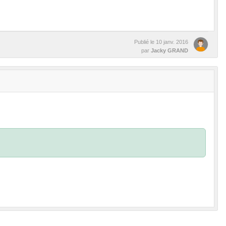
Publié le
10 janv. 2016
par
Jacky GRAND