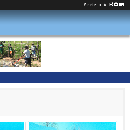
Participer au site :