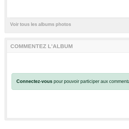
Voir tous les albums photos
COMMENTEZ L'ALBUM
Connectez-vous
pour pouvoir participer aux commenta