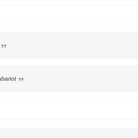
bariot