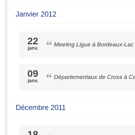
Janvier 2012
22
Meeting Ligue à Bordeaux-Lac
janv.
09
Départementaux de Cross à Ca
janv.
Décembre 2011
18