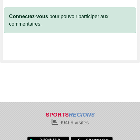
Connectez-vous
pour pouvoir participer aux
commentaires.
SPORTS
REGIONS
99469
visites